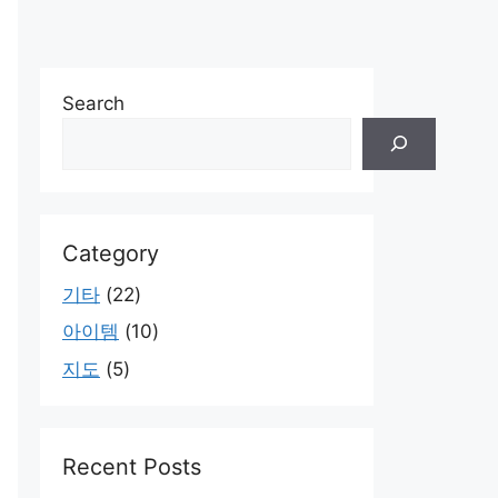
Search
Category
기타
(22)
아이템
(10)
지도
(5)
Recent Posts