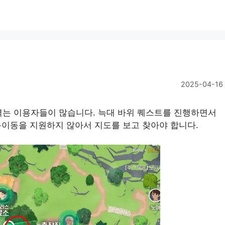
2025-04-16
겪는 이용자들이 많습니다. 늑대 바위 퀘스트를 진행하면서
동이동을 지원하지 않아서 지도를 보고 찾아야 합니다.