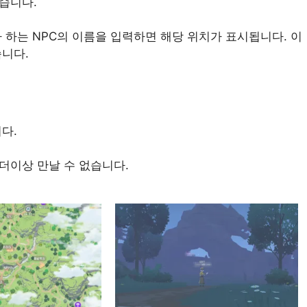
있습니다.
 하는 NPC의 이름을 입력하면 해당 위치가 표시됩니다. 이
니다.
다.
더이상 만날 수 없습니다.