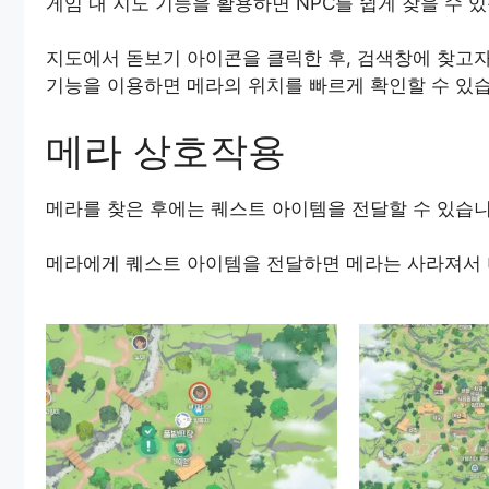
게임 내 지도 기능을 활용하면 NPC를 쉽게 찾을 수 
지도에서 돋보기 아이콘을 클릭한 후, 검색창에 찾고자
기능을 이용하면 메라의 위치를 빠르게 확인할 수 있습
메라 상호작용
메라를 찾은 후에는 퀘스트 아이템을 전달할 수 있습니
메라에게 퀘스트 아이템을 전달하면 메라는 사라져서 