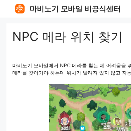
Skip
마비노기 모바일 비공식센터
to
content
NPC 메라 위치 찾기
마비노기 모바일에서 NPC 메라를 찾는 데 어려움을 
메라를 찾아가야 하는데 위치가 알려져 있지 않고 자