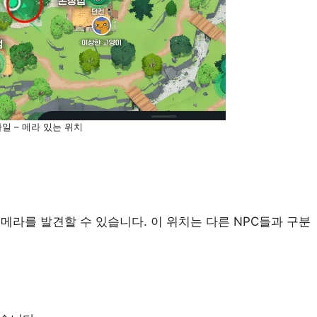
일 – 메라 있는 위치
 메라를 발견할 수 있습니다. 이 위치는 다른 NPC들과 구분