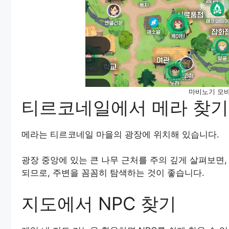
마비노기 모바
티르코네일에서 메라 찾기
메라는 티르코네일 마을의 광장에 위치해 있습니다.
광장 중앙에 있는 큰 나무 근처를 주의 깊게 살펴보면,
되므로, 주변을 꼼꼼히 탐색하는 것이 좋습니다.
지도에서 NPC 찾기