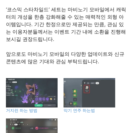
‘코스믹 스타차일드’ 세트는 마비노기 모바일에서 캐릭
터의 개성을 한층 강화해줄 수 있는 매력적인 외형 아
이템입니다. 기간 한정으로만 제공되는 만큼, 관심 있
는 이용자분들께서는 이벤트 기간 내에 소환을 진행해
보시길 권장드립니다.
앞으로도 마비노기 모바일의 다양한 업데이트와 신규
콘텐츠에 많은 기대와 관심 부탁드립니다.
거지런 하는 방법
악기 연주 하는법