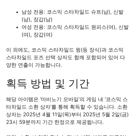
남성 전용: 코스믹 스타차일드 슈트(남), 신발
(남), 장갑(남)
여성 전용: 코스믹 스타차일드 원피스(여), 신발
(여), 장갑(여)
이 외에도, 코스믹 스타차일드 윙(등 장식)과 코스믹
스타차일드 포즈 선택 상자도 함께 포함되어 있어 다
양한 연출이 가능합니다.
획득 방법 및 기간
해당 아이템은 ‘마비노기 모바일’의 게임 내 ‘코스믹 스
타차일드 소환 상자’를 통해 획득할 수 있습니다. 소환
상자는 2025년 4월 11일(목)부터 2025년 5월 2일(금)
23시 59분까지 기간 한정으로 제공됩니다.