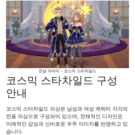
전설 아바타 – 코스믹 스타차일드
코스믹 스타차일드 구성
안내
코스믹 스타차일드 의상은 남성과 여성 캐릭터 각각의
전용 의상으로 구성되어 있으며, 전체적인 디자인은
미래적인 감성과 신비로운 우주 이미지를 반영하고 있
습니다.