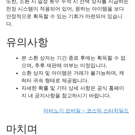
또한, 소환 시 일정 횟수 누적 시 선택 상자를 지급하는
천장 시스템이 적용되어 있어, 원하는 아이템을 보다
안정적으로 획득할 수 있는 기회가 마련되어 있습니
다.
유의사항
본 소환 상자는 기간 종료 후에는 획득할 수 없
으며, 추후 재판매 여부는 미정입니다.
소환 상자 및 아이템은 거래가 불가능하며, 캐
릭터 귀속 형태로 제공됩니다.
자세한 확률 및 기타 상세 사항은 공식 홈페이
지 내 공지사항을 참고하시기 바랍니다.
마비노기 모바일 – 코스믹 스타차일드
마치며