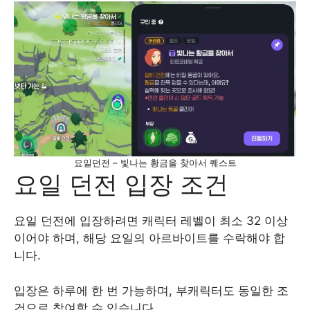
요일던전 – 빛나는 황금을 찾아서 퀘스트
요일 던전 입장 조건
요일 던전에 입장하려면 캐릭터 레벨이 최소 32 이상
이어야 하며, 해당 요일의 아르바이트를 수락해야 합
니다.
입장은 하루에 한 번 가능하며, 부캐릭터도 동일한 조
건으로 참여할 수 있습니다.​