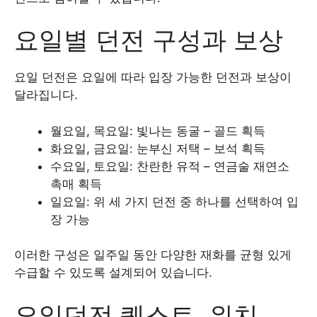
요일별 던전 구성과 보상
요일 던전은 요일에 따라 입장 가능한 던전과 보상이
달라집니다.​
월요일, 목요일: 빛나는 동굴 – 골드 획득
화요일, 금요일: 눈부신 저택 – 보석 획득
수요일, 토요일: 찬란한 유적 – 연금술 재연소
촉매 획득
일요일: 위 세 가지 던전 중 하나를 선택하여 입
장 가능​
이러한 구성은 일주일 동안 다양한 재화를 균형 있게
수급할 수 있도록 설계되어 있습니다.​
요일던전 퀘스트, 위치