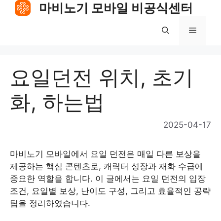
Skip
마비노기 모바일 비공식센터
to
content
Menu
요일던전 위치, 초기
화, 하는법
2025-04-17
마비노기 모바일에서 요일 던전은 매일 다른 보상을
제공하는 핵심 콘텐츠로, 캐릭터 성장과 재화 수급에
중요한 역할을 합니다. 이 글에서는 요일 던전의 입장
조건, 요일별 보상, 난이도 구성, 그리고 효율적인 공략
팁을 정리하였습니다.​