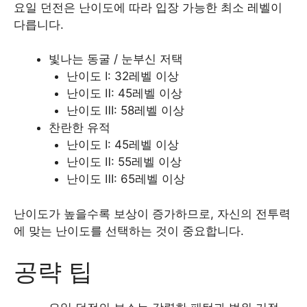
요일 던전은 난이도에 따라 입장 가능한 최소 레벨이
다릅니다.​
빛나는 동굴 / 눈부신 저택
난이도 Ⅰ: 32레벨 이상
난이도 Ⅱ: 45레벨 이상
난이도 Ⅲ: 58레벨 이상​
찬란한 유적
난이도 Ⅰ: 45레벨 이상
난이도 Ⅱ: 55레벨 이상
난이도 Ⅲ: 65레벨 이상​
난이도가 높을수록 보상이 증가하므로, 자신의 전투력
에 맞는 난이도를 선택하는 것이 중요합니다.​
공략 팁