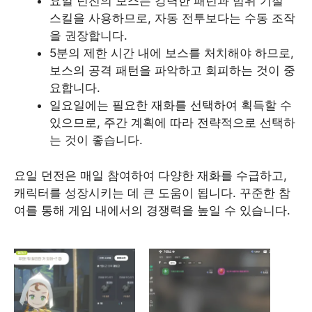
요일 던전의 보스는 강력한 패턴과 범위 기절
스킬을 사용하므로, 자동 전투보다는 수동 조작
을 권장합니다.
5분의 제한 시간 내에 보스를 처치해야 하므로,
보스의 공격 패턴을 파악하고 회피하는 것이 중
요합니다.
일요일에는 필요한 재화를 선택하여 획득할 수
있으므로, 주간 계획에 따라 전략적으로 선택하
는 것이 좋습니다.
요일 던전은 매일 참여하여 다양한 재화를 수급하고,
캐릭터를 성장시키는 데 큰 도움이 됩니다. 꾸준한 참
여를 통해 게임 내에서의 경쟁력을 높일 수 있습니다.