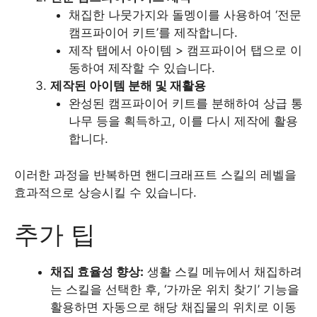
채집한 나뭇가지와 돌멩이를 사용하여 ‘전문
캠프파이어 키트’를 제작합니다.​
제작 탭에서 아이템 > 캠프파이어 탭으로 이
동하여 제작할 수 있습니다.​
제작된 아이템 분해 및 재활용
완성된 캠프파이어 키트를 분해하여 상급 통
나무 등을 획득하고, 이를 다시 제작에 활용
합니다.
이러한 과정을 반복하면 핸디크래프트 스킬의 레벨을
효과적으로 상승시킬 수 있습니다. ​
추가 팁
채집 효율성 향상:
생활 스킬 메뉴에서 채집하려
는 스킬을 선택한 후, ‘가까운 위치 찾기’ 기능을
활용하면 자동으로 해당 채집물의 위치로 이동