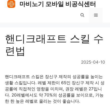
Skip
마비노기 모바일 비공식센터
to
content
Menu
핸디크래프트 스킬 수
련법
2025-04-10
핸디크래프트 스킬은 장신구 제작의 성공률을 높이는
생활 스킬입니다. 레벨 제한이 65인 장신구 제작 시 성
공률에 직접적인 영향을 미치며, 권장 레벨은 27입니
다. 20레벨에서도 약 70%의 성공률을 보이므로, 가능
한 한 높은 레벨로 올리는 것이 좋습니다.