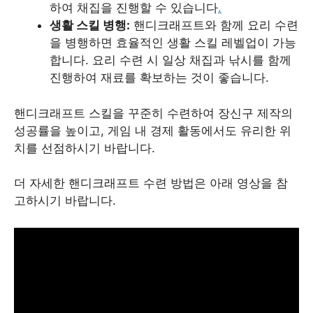
하여 채집을 진행할 수 있습니다
.
생활 스킬 병행:
핸디크래프트와 함께 요리 수련
을 병행하면 효율적인 생활 스킬 레벨업이 가능
합니다. 요리 수련 시 일상 채집과 낚시를 함께
진행하여 재료를 확보하는 것이 좋습니다.
핸디크래프트 스킬을 꾸준히 수련하여 장신구 제작의
성공률을 높이고, 게임 내 경제 활동에서도 유리한 위
치를 선점하시기 바랍니다.
더 자세한 핸디크래프트 수련 방법은 아래 영상을 참
고하시기 바랍니다.​