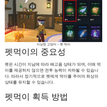
이상한 고양이 – 펫 먹이
펫먹이의 중요성
펫은 시간이 지남에 따라 배고픔 상태가 되며, 이때 먹
이를 제공하지 않으면 전투 능력이 저하될 수 있습니
다. 따라서 정기적으로 펫에게 먹이를 주어야 최상의
상태를 유지할 수 있습니다.​
펫먹이 획득 방법